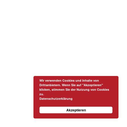
Wir verwenden Cookies und Inhalte von
Drittanbietern. Wenn Sie auf "Akzeptieren"
klicken, stimmen Sie der Nutzung von Cookies
zu.
Datenschutzerklärung
Akzeptieren