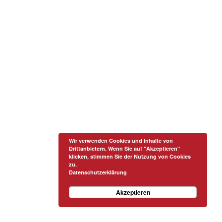
Wir verwenden Cookies und Inhalte von
Drittanbietern. Wenn Sie auf "Akzeptieren"
klicken, stimmen Sie der Nutzung von Cookies
zu.
Datenschutzerklärung
Akzeptieren