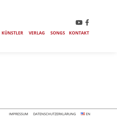
KÜNSTLER
VERLAG
SONGS
KONTAKT
IMPRESSUM
DATENSCHUTZERKLÄRUNG
EN