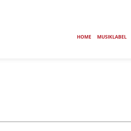
HOME
MUSIKLABEL