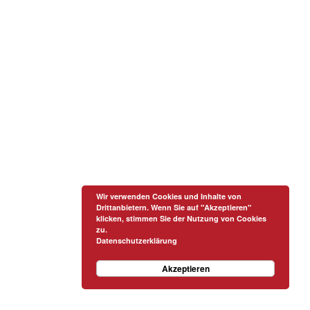
Wir verwenden Cookies und Inhalte von
Drittanbietern. Wenn Sie auf "Akzeptieren"
klicken, stimmen Sie der Nutzung von Cookies
zu.
Datenschutzerklärung
Akzeptieren