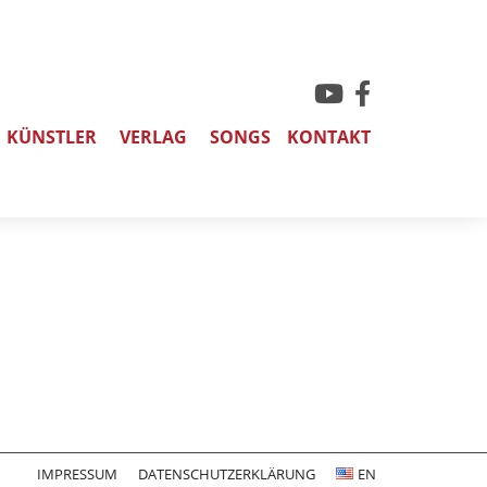
KÜNSTLER
VERLAG
SONGS
KONTAKT
IMPRESSUM
DATENSCHUTZERKLÄRUNG
EN