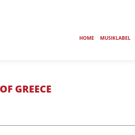
HOME
MUSIKLABEL
OF GREECE