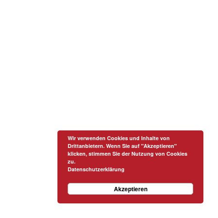
Wir verwenden Cookies und Inhalte von
Drittanbietern. Wenn Sie auf "Akzeptieren"
klicken, stimmen Sie der Nutzung von Cookies
zu.
Datenschutzerklärung
Akzeptieren