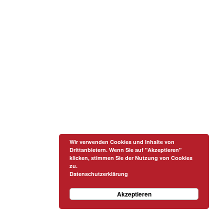
Wir verwenden Cookies und Inhalte von
Drittanbietern. Wenn Sie auf "Akzeptieren"
klicken, stimmen Sie der Nutzung von Cookies
zu.
Datenschutzerklärung
Akzeptieren