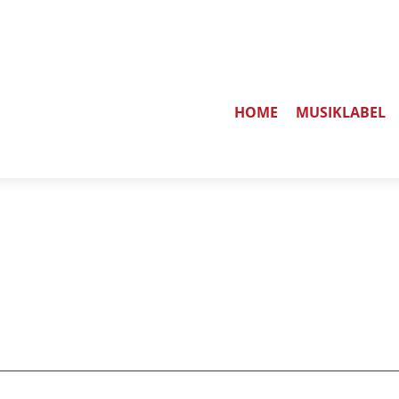
HOME
MUSIKLABEL