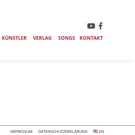
KÜNSTLER
VERLAG
SONGS
KONTAKT
IMPRESSUM
DATENSCHUTZERKLÄRUNG
EN