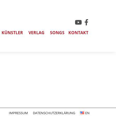
KÜNSTLER
VERLAG
SONGS
KONTAKT
IMPRESSUM
DATENSCHUTZERKLÄRUNG
EN