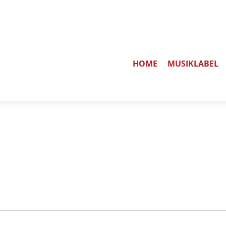
HOME
MUSIKLABEL