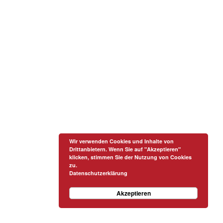
Wir verwenden Cookies und Inhalte von
Drittanbietern. Wenn Sie auf "Akzeptieren"
klicken, stimmen Sie der Nutzung von Cookies
zu.
Datenschutzerklärung
Akzeptieren